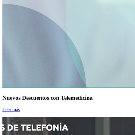
Nuevos Descuentos con Telemedicina
Leer más