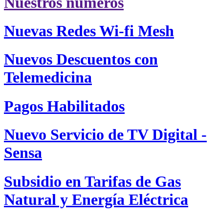
Nuestros números
Nuevas Redes Wi-fi Mesh
Nuevos Descuentos con
Telemedicina
Pagos Habilitados
Nuevo Servicio de TV Digital -
Sensa
Subsidio en Tarifas de Gas
Natural y Energía Eléctrica