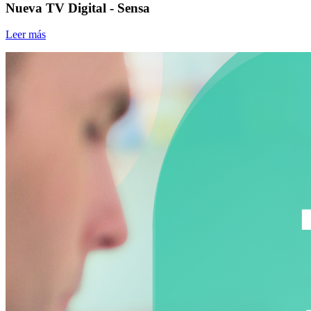
Nueva TV Digital - Sensa
Leer más