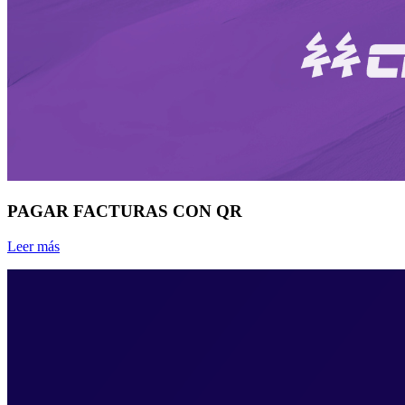
PAGAR FACTURAS CON QR
Leer más