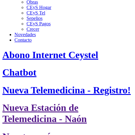
Obras
CEyS Hogar
CEyS Tel
Sepelios
CEyS Pagos
Crecer
Novedades
Contacto
Abono Internet Ceystel
Chatbot
Nueva Telemedicina - Registro!
Nueva Estación de
Telemedicina - Naón