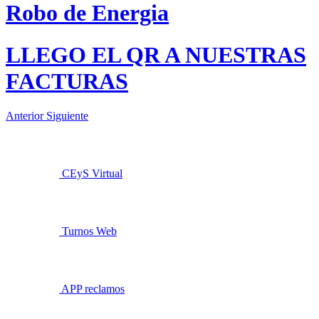
Robo de Energia
LLEGO EL QR A NUESTRAS
FACTURAS
Anterior
Siguiente
CEyS Virtual
Turnos Web
APP reclamos