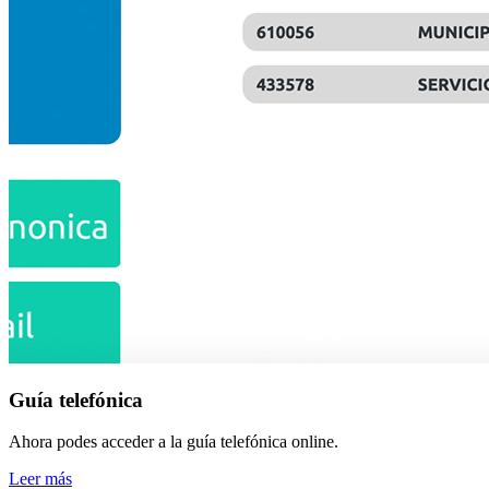
Guía telefónica
Ahora podes acceder a la guía telefónica online.
Leer más