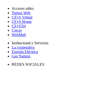
Accesos utiles
Turnos Web
CEyS Virtual
CEyS Hogar
CEySTel
Crecer
WebMail
Institucional y Servicios
La cooperativa
Energía Eléctrica
Gas Natural
REDES SOCIALES