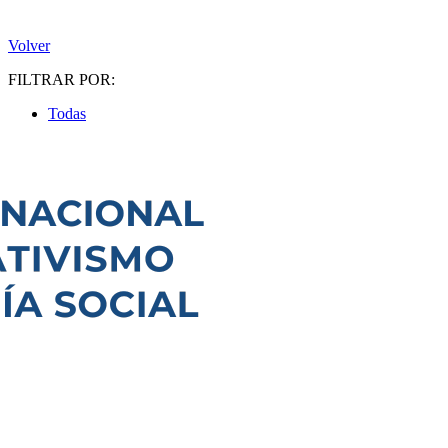
Volver
FILTRAR POR:
Todas