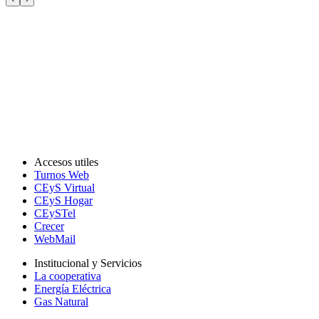
Accesos utiles
Turnos Web
CEyS Virtual
CEyS Hogar
CEySTel
Crecer
WebMail
Institucional y Servicios
La cooperativa
Energía Eléctrica
Gas Natural