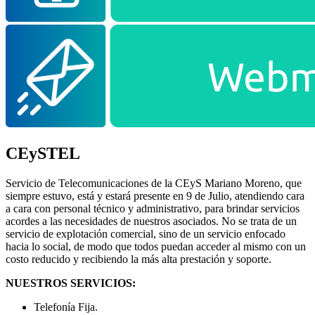
CEySTEL
Servicio de Telecomunicaciones de la CEyS Mariano Moreno, que
siempre estuvo, está y estará presente en 9 de Julio, atendiendo cara
a cara con personal técnico y administrativo, para brindar servicios
acordes a las necesidades de nuestros asociados. No se trata de un
servicio de explotación comercial, sino de un servicio enfocado
hacia lo social, de modo que todos puedan acceder al mismo con un
costo reducido y recibiendo la más alta prestación y soporte.
NUESTROS SERVICIOS:
Telefonía Fija.