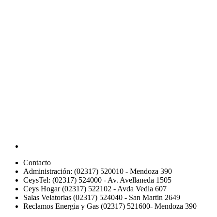
Contacto
Administración: (02317) 520010 - Mendoza 390
CeysTel: (02317) 524000 - Av. Avellaneda 1505
Ceys Hogar (02317) 522102 - Avda Vedia 607
Salas Velatorias (02317) 524040 - San Martin 2649
Reclamos Energia y Gas (02317) 521600- Mendoza 390