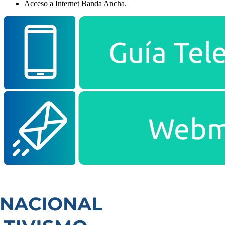
Acceso a Internet Banda Ancha.