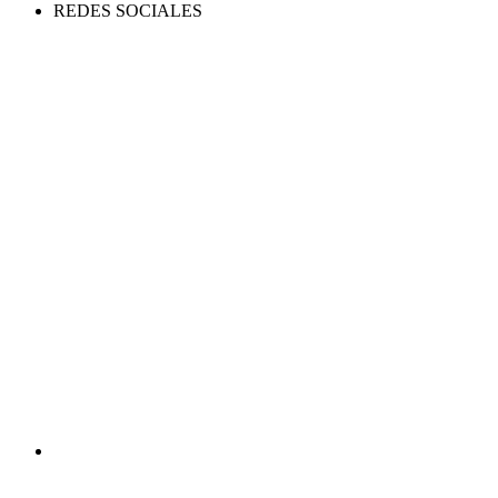
REDES SOCIALES